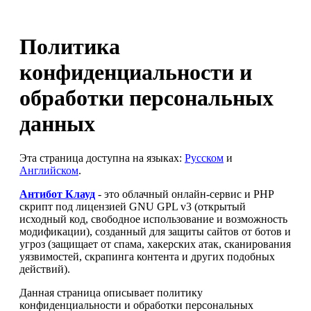
Политика
конфиденциальности и
обработки персональных
данных
Эта страница доступна на языках:
Русском
и
Английском
.
Антибот Клауд
- это облачный онлайн-сервис и PHP
скрипт под лицензией GNU GPL v3 (открытый
исходный код, свободное использование и возможность
модификации), созданный для защиты сайтов от ботов и
угроз (защищает от спама, хакерских атак, сканирования
уязвимостей, скрапинга контента и других подобных
действий).
Данная страница описывает политику
конфиденциальности и обработки персональных