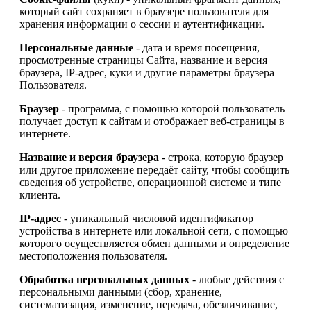
который сайт сохраняет в браузере пользователя для
хранения информации о сессии и аутентификации.
Персональные данные
- дата и время посещения,
просмотренные страницы Сайта, название и версия
браузера, IP-адрес, куки и другие параметры браузера
Пользователя.
Браузер
- программа, с помощью которой пользователь
получает доступ к сайтам и отображает веб-страницы в
интернете.
Название и версия браузера
- строка, которую браузер
или другое приложение передаёт сайту, чтобы сообщить
сведения об устройстве, операционной системе и типе
клиента.
IP-адрес
- уникальный числовой идентификатор
устройства в интернете или локальной сети, с помощью
которого осуществляется обмен данными и определение
местоположения пользователя.
Обработка персональных данных
- любые действия с
персональными данными (сбор, хранение,
систематизация, изменение, передача, обезличивание,